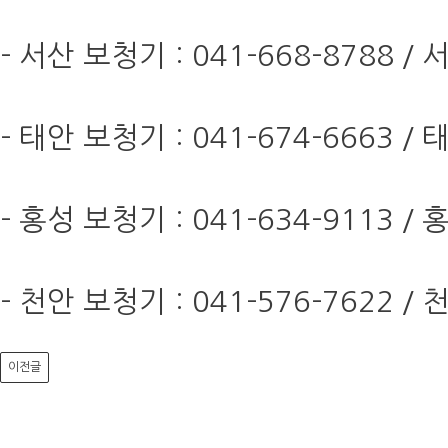
- 서산 보청기 : 041-668-8788
- 태안 보청기 : 041-674-666
- 홍성 보청기 : 041-634-9113
- 천안 보청기 : 041-576-762
이전글