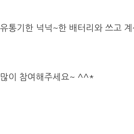
유통기한 넉넉~한 배터리와 쓰고 계
많이 참여해주세요~ ^^*