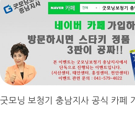
굿모닝 보청기 충남지사 공식 카페 